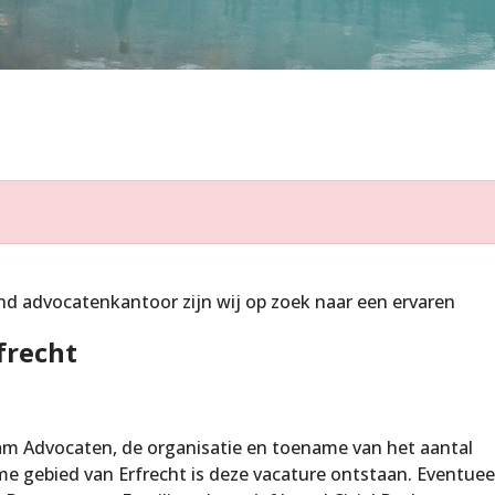
nd advocatenkantoor zijn wij op zoek naar een ervaren
frecht
m Advocaten, de organisatie en toename van het aantal
me gebied van Erfrecht is deze vacature ontstaan. Eventueel