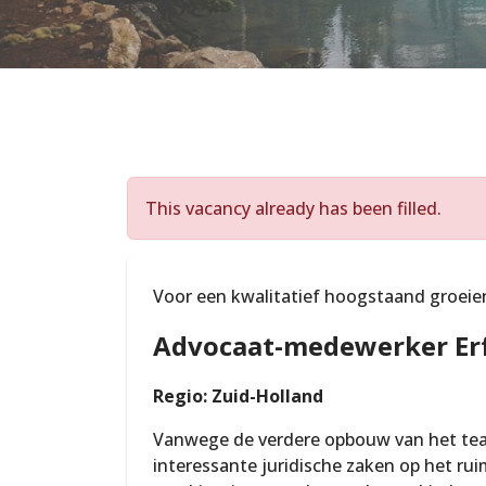
This vacancy already has been filled.
Voor een kwalitatief hoogstaand groeie
Advocaat-medewerker Er
Regio: Zuid-Holland
Vanwege de verdere opbouw van het tea
interessante juridische zaken op het rui